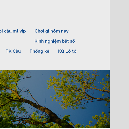
oi cầu mt vip
Chơi gì hôm nay
Kinh nghiệm bắt số
TK Cầu
Thống kê
KQ Lô tô