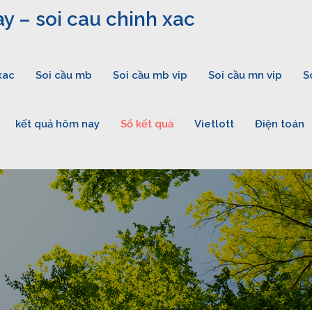
y – soi cau chinh xac
xac
Soi cầu mb
Soi cầu mb vip
Soi cầu mn vip
S
kết quả hôm nay
Sổ kết quả
Vietlott
Điện toán