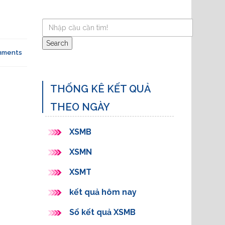
Search
mments
THỐNG KÊ KẾT QUẢ
THEO NGÀY
XSMB
XSMN
XSMT
kết quả hôm nay
Sổ kết quả XSMB