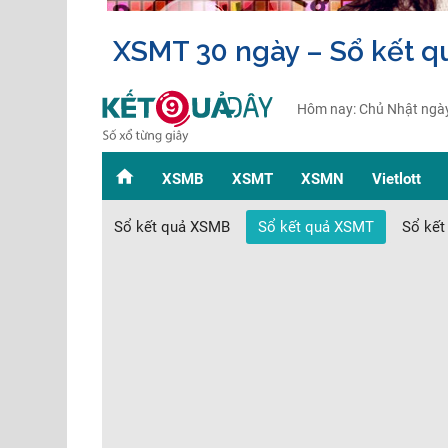
XSMT 30 ngày – Sổ kết q