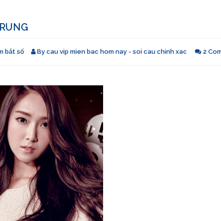
TRUNG
m bắt số
By
cau vip mien bac hom nay - soi cau chinh xac
2 Co