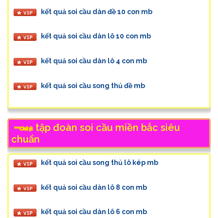
kết quả soi cầu dàn đề 10 con mb
kết quả soi cầu dàn lô 10 con mb
kết quả soi cầu dàn lô 4 con mb
kết quả soi cầu song thủ đề mb
tập đoàn soi cầu miền bắc siêu
chuẩn
kết quả soi cầu song thủ lô kép mb
kết quả soi cầu dàn lô 8 con mb
kết quả soi cầu dàn lô 6 con mb