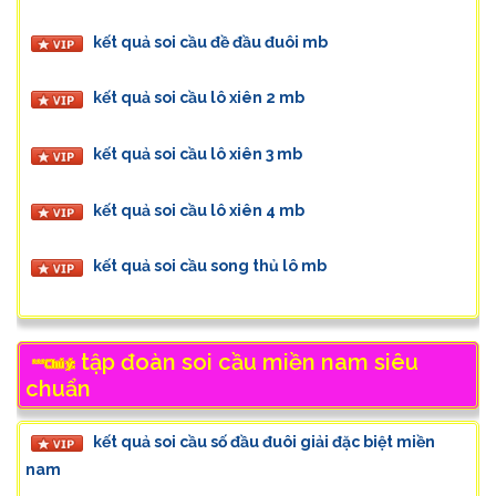
kết quả soi cầu đề đầu đuôi mb
kết quả soi cầu lô xiên 2 mb
kết quả soi cầu lô xiên 3 mb
kết quả soi cầu lô xiên 4 mb
kết quả soi cầu song thủ lô mb
tập đoàn soi cầu miền nam siêu
chuẩn
kết quả soi cầu số đầu đuôi giải đặc biệt miền
nam