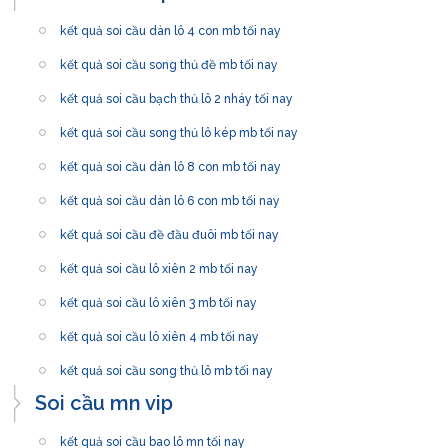
kết quả soi cầu dàn lô 4 con mb tối nay
kết quả soi cầu song thủ đề mb tối nay
kết quả soi cầu bạch thủ lô 2 nháy tối nay
kết quả soi cầu song thủ lô kép mb tối nay
kết quả soi cầu dàn lô 8 con mb tối nay
kết quả soi cầu dàn lô 6 con mb tối nay
kết quả soi cầu đề đầu đuôi mb tối nay
kết quả soi cầu lô xiên 2 mb tối nay
kết quả soi cầu lô xiên 3 mb tối nay
kết quả soi cầu lô xiên 4 mb tối nay
kết quả soi cầu song thủ lô mb tối nay
Soi cầu mn vip
kết quả soi cầu bao lô mn tối nay