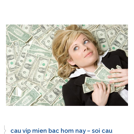
cau vip mien bac hom nay – soi cau