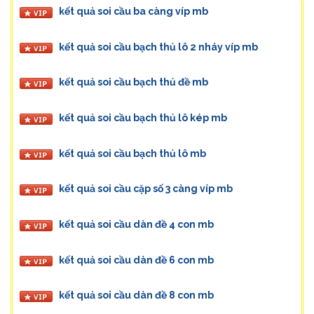
kết quả soi cầu ba càng víp mb
kết quả soi cầu bạch thủ lô 2 nháy víp mb
kết quả soi cầu bạch thủ đề mb
kết quả soi cầu bạch thủ lô kép mb
kết quả soi cầu bạch thủ lô mb
kết quả soi cầu cặp số 3 càng víp mb
kết quả soi cầu dàn đề 4 con mb
kết quả soi cầu dàn đề 6 con mb
kết quả soi cầu dàn đề 8 con mb