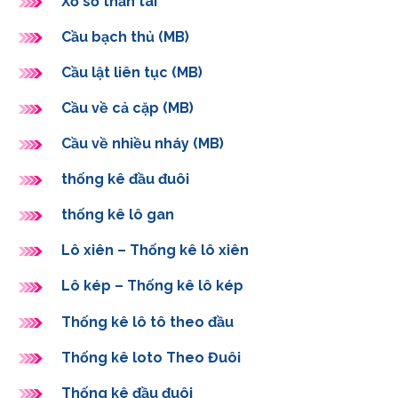
Xổ số thần tài
Cầu bạch thủ (MB)
Cầu lật liên tục (MB)
Cầu về cả cặp (MB)
Cầu về nhiều nháy (MB)
thống kê đầu đuôi
thống kê lô gan
Lô xiên – Thống kê lô xiên
Lô kép – Thống kê lô kép
Thống kê lô tô theo đầu
Thống kê loto Theo Đuôi
Thống kê đầu đuôi