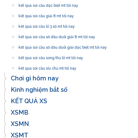
kết quả soi cầu đặc biệt mt tối nay
kết quả soi cầu giải 8 mt tối nay
kết quả soi cầu lô 3 số mt tối nay
kết quả soi cầu số đầu đuôi giải 8 mt tối nay
kết quả soi cầu số đầu đuôi giải đặc biệt mt tối nay
kết quả soi cầu song thủ lô mt tối nay
kết quả soi cầu xíu chủ mt tối nay
Chơi gì hôm nay
Kinh nghiệm bắt số
KẾT QUẢ XS
XSMB
XSMN
XSMT