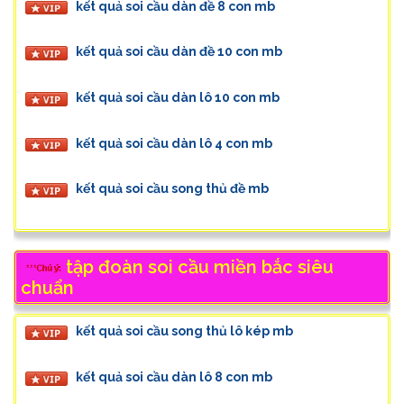
kết quả soi cầu dàn đề 8 con mb
kết quả soi cầu dàn đề 10 con mb
kết quả soi cầu dàn lô 10 con mb
kết quả soi cầu dàn lô 4 con mb
kết quả soi cầu song thủ đề mb
tập đoàn soi cầu miền bắc siêu
chuẩn
kết quả soi cầu song thủ lô kép mb
kết quả soi cầu dàn lô 8 con mb