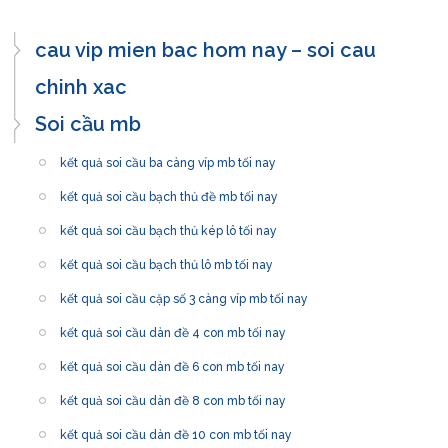
cau vip mien bac hom nay – soi cau
chinh xac
Soi cầu mb
kết quả soi cầu ba càng víp mb tối nay
kết quả soi cầu bạch thủ đề mb tối nay
kết quả soi cầu bạch thủ kép lô tối nay
kết quả soi cầu bạch thủ lô mb tối nay
kết quả soi cầu cặp số 3 càng víp mb tối nay
kết quả soi cầu dàn đề 4 con mb tối nay
kết quả soi cầu dàn đề 6 con mb tối nay
kết quả soi cầu dàn đề 8 con mb tối nay
kết quả soi cầu dàn đề 10 con mb tối nay