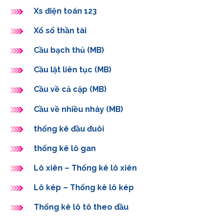
Xs điện toán 123
Xổ số thần tài
Cầu bạch thủ (MB)
Cầu lật liên tục (MB)
Cầu về cả cặp (MB)
Cầu về nhiều nháy (MB)
thống kê đầu đuôi
thống kê lô gan
Lô xiên – Thống kê lô xiên
Lô kép – Thống kê lô kép
Thống kê lô tô theo đầu