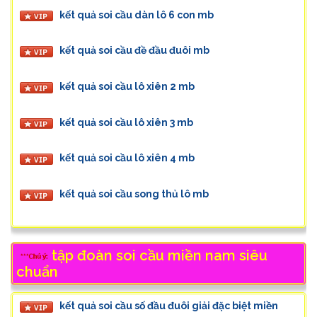
kết quả soi cầu dàn lô 6 con mb
kết quả soi cầu đề đầu đuôi mb
kết quả soi cầu lô xiên 2 mb
kết quả soi cầu lô xiên 3 mb
kết quả soi cầu lô xiên 4 mb
kết quả soi cầu song thủ lô mb
tập đoàn soi cầu miền nam siêu
chuẩn
kết quả soi cầu số đầu đuôi giải đặc biệt miền