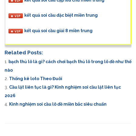
kết quả soi cầu đặc biệt miền trung
kết quả soi cầu giải 8 miền trung
Related Posts:
bạch thủ lô là gì? cách chơi bạch thủ lô trong lô đề như thế
nào
Thống kê loto Theo Đuôi
Cầu lật liên tục là gì? Kinh nghiệm soi cầu lật liên tục
2026
Kinh nghiệm soi cầu lô đề miền bắc siêu chuẩn