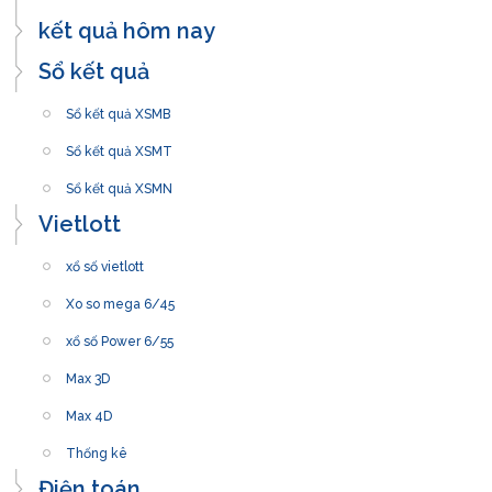
kết quả hôm nay
Sổ kết quả
Sổ kết quả XSMB
Sổ kết quả XSMT
Sổ kết quả XSMN
Vietlott
xổ số vietlott
Xo so mega 6/45
xổ số Power 6/55
Max 3D
Max 4D
Thống kê
Điện toán