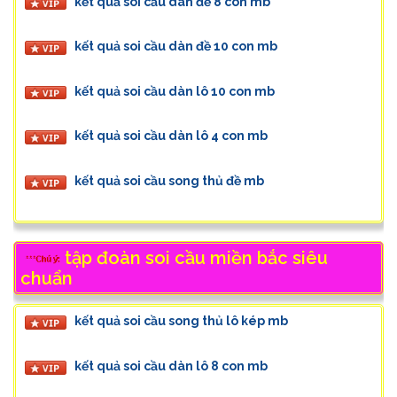
kết quả soi cầu dàn đề 8 con mb
kết quả soi cầu dàn đề 10 con mb
kết quả soi cầu dàn lô 10 con mb
kết quả soi cầu dàn lô 4 con mb
kết quả soi cầu song thủ đề mb
tập đoàn soi cầu miền bắc siêu
chuẩn
kết quả soi cầu song thủ lô kép mb
kết quả soi cầu dàn lô 8 con mb