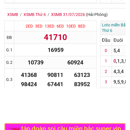
tập đoàn soi cầu miền bắc super vip