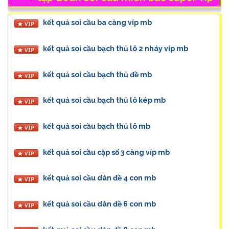
kết quả soi cầu ba càng víp mb
kết quả soi cầu bạch thủ lô 2 nháy víp mb
kết quả soi cầu bạch thủ đề mb
kết quả soi cầu bạch thủ lô kép mb
kết quả soi cầu bạch thủ lô mb
kết quả soi cầu cặp số 3 càng víp mb
kết quả soi cầu dàn đề 4 con mb
kết quả soi cầu dàn đề 6 con mb