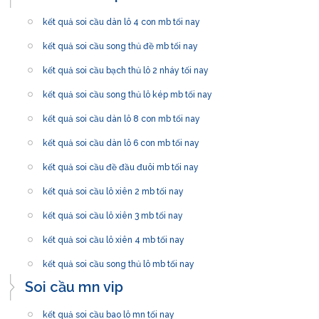
kết quả soi cầu dàn lô 4 con mb tối nay
kết quả soi cầu song thủ đề mb tối nay
kết quả soi cầu bạch thủ lô 2 nháy tối nay
kết quả soi cầu song thủ lô kép mb tối nay
kết quả soi cầu dàn lô 8 con mb tối nay
kết quả soi cầu dàn lô 6 con mb tối nay
kết quả soi cầu đề đầu đuôi mb tối nay
kết quả soi cầu lô xiên 2 mb tối nay
kết quả soi cầu lô xiên 3 mb tối nay
kết quả soi cầu lô xiên 4 mb tối nay
kết quả soi cầu song thủ lô mb tối nay
Soi cầu mn vip
kết quả soi cầu bao lô mn tối nay