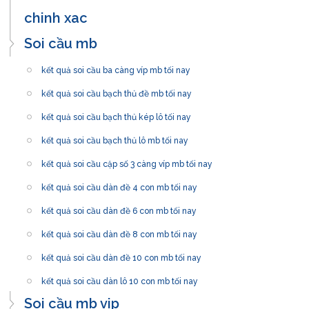
chinh xac
Soi cầu mb
kết quả soi cầu ba càng víp mb tối nay
kết quả soi cầu bạch thủ đề mb tối nay
kết quả soi cầu bạch thủ kép lô tối nay
kết quả soi cầu bạch thủ lô mb tối nay
kết quả soi cầu cặp số 3 càng víp mb tối nay
kết quả soi cầu dàn đề 4 con mb tối nay
kết quả soi cầu dàn đề 6 con mb tối nay
kết quả soi cầu dàn đề 8 con mb tối nay
kết quả soi cầu dàn đề 10 con mb tối nay
kết quả soi cầu dàn lô 10 con mb tối nay
Soi cầu mb vip