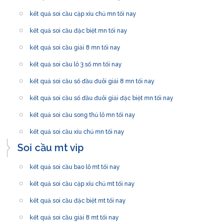
kết quả soi cầu cặp xíu chủ mn tối nay
kết quả soi cầu đặc biệt mn tối nay
kết quả soi cầu giải 8 mn tối nay
kết quả soi cầu lô 3 số mn tối nay
kết quả soi cầu số đầu đuôi giải 8 mn tối nay
kết quả soi cầu số đầu đuôi giải đặc biệt mn tối nay
kết quả soi cầu song thủ lô mn tối nay
kết quả soi cầu xíu chủ mn tối nay
Soi cầu mt vip
kết quả soi cầu bao lô mt tối nay
kết quả soi cầu cặp xíu chủ mt tối nay
kết quả soi cầu đặc biệt mt tối nay
kết quả soi cầu giải 8 mt tối nay