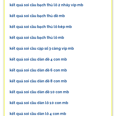
kết quả soi cầu bạch thủ lô 2 nháy víp mb
kết quả soi cầu bạch thủ đề mb
kết quả soi cầu bạch thủ lô kép mb
kết quả soi cầu bạch thủ lô mb
kết quả soi cầu cặp số 3 càng víp mb
kết quả soi cầu dàn đề 4 con mb
kết quả soi cầu dàn đề 6 con mb
kết quả soi cầu dàn đề 8 con mb
kết quả soi cầu dàn đề 10 con mb
kết quả soi cầu dàn lô 10 con mb
kết quả soi cầu dàn lô 4 con mb