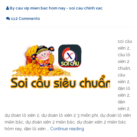
By
cau vip mien bac hom nay - soi cau chinh xac
112 Comments
soi cầu
xiên 2,
cầu lô
xiên 2
chuẩn,
cầu
xiên 2,
dàn lô
xiên 2,
dàn
xiên 2,
dự đoán lô xiên 2, dự đoán lô xiên 2 3 miễn phí, dự đoán lô xiên
miền bắc, dự đoán xiên 2 miền bắc, dự đoán xiên 2 miền bắc
"kết
hôm nay, dàn lô xiên …
Continue reading
quả