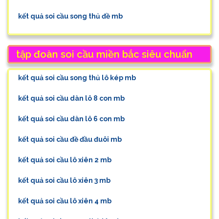
kết quả soi cầu song thủ đề mb
tập đoàn soi cầu miền bắc siêu chuẩn
kết quả soi cầu song thủ lô kép mb
kết quả soi cầu dàn lô 8 con mb
kết quả soi cầu dàn lô 6 con mb
kết quả soi cầu đề đầu đuôi mb
kết quả soi cầu lô xiên 2 mb
kết quả soi cầu lô xiên 3 mb
kết quả soi cầu lô xiên 4 mb