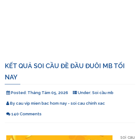
KẾT QUẢ SOI CẦU ĐỀ ĐẦU ĐUÔI MB TỐI
NAY
Posted:
Tháng Tám 05, 2026
Under:
Soi cầu mb
By
cau vip mien bac hom nay - soi cau chinh xac
140 Comments
soi cau