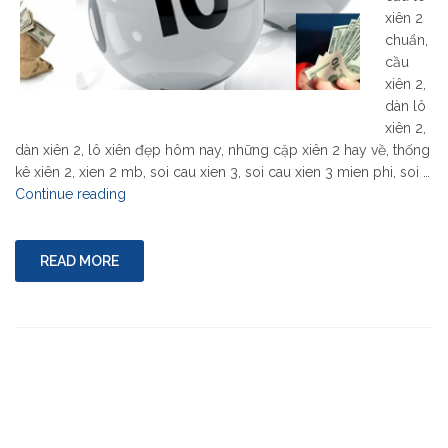
xiên 2
chuẩn,
cầu
xiên 2,
dàn lô
xiên 2,
dàn xiên 2, lô xiên đẹp hôm nay, những cặp xiên 2 hay về, thống
kê xiên 2, xien 2 mb, soi cau xien 3, soi cau xien 3 mien phi, soi …
"kết
Continue reading
quả
soi
cầu
READ MORE
lô
xiên
4
mb
tối
nay"