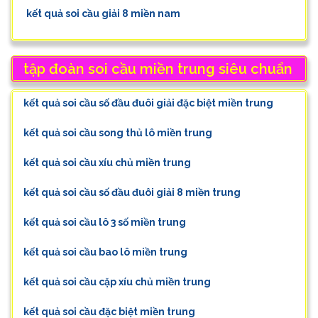
kết quả soi cầu giải 8 miền nam
tập đoàn soi cầu miền trung siêu chuẩn
kết quả soi cầu số đầu đuôi giải đặc biệt miền trung
kết quả soi cầu song thủ lô miền trung
kết quả soi cầu xíu chủ miền trung
kết quả soi cầu số đầu đuôi giải 8 miền trung
kết quả soi cầu lô 3 số miền trung
kết quả soi cầu bao lô miền trung
kết quả soi cầu cặp xíu chủ miền trung
kết quả soi cầu đặc biệt miền trung