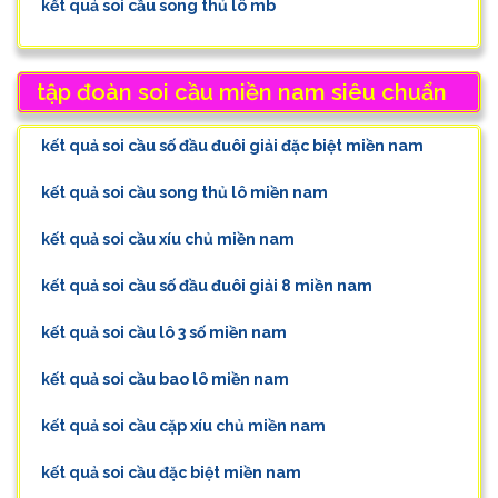
kết quả soi cầu song thủ lô mb
tập đoàn soi cầu miền nam siêu chuẩn
kết quả soi cầu số đầu đuôi giải đặc biệt miền nam
kết quả soi cầu song thủ lô miền nam
kết quả soi cầu xíu chủ miền nam
kết quả soi cầu số đầu đuôi giải 8 miền nam
kết quả soi cầu lô 3 số miền nam
kết quả soi cầu bao lô miền nam
kết quả soi cầu cặp xíu chủ miền nam
kết quả soi cầu đặc biệt miền nam