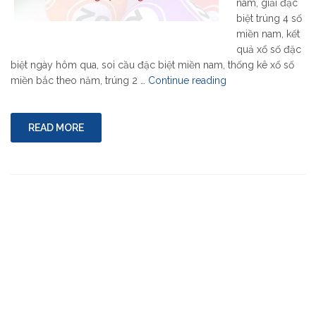
nam, giải đặc
biệt trúng 4 số
miền nam, kết
quả xổ số đặc
biệt ngày hôm qua, soi cầu đặc biệt miền nam, thống kê xổ số
"kết
miền bắc theo năm, trúng 2 …
Continue reading
quả
soi
cầu
READ MORE
số
đầu
đuôi
giải
đặc
biệt
mn
tối
nay"