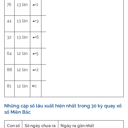
76
13 lần
+1
44
13 lần
+3
32
13 lần
+6
64
12 lần
+5
88
12 lần
+2
81
12 lần
0
Những cặp số lâu xuất hiện nhất trong 30 kỳ quay xổ
số Miền Bắc
Con số
Số ngày chưa ra
Ngày ra gần nhất