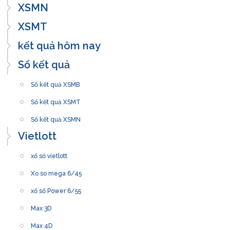
XSMN
XSMT
kết quả hôm nay
Sổ kết quả
Sổ kết quả XSMB
Sổ kết quả XSMT
Sổ kết quả XSMN
Vietlott
xổ số vietlott
Xo so mega 6/45
xổ số Power 6/55
Max 3D
Max 4D