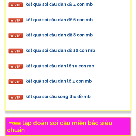
kết quả soi cầu dàn đề 4 con mb
kết quả soi cầu dàn đề 6 con mb
kết quả soi cầu dàn đề 8 con mb
kết quả soi cầu dàn đề 10 con mb
kết quả soi cầu dàn lô 10 con mb
kết quả soi cầu dàn lô 4 con mb
kết quả soi cầu song thủ đề mb
tập đoàn soi cầu miền bắc siêu
chuẩn