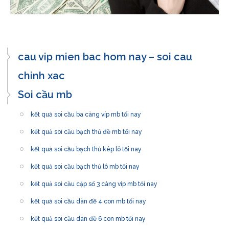
cau vip mien bac hom nay – soi cau
chinh xac
Soi cầu mb
kết quả soi cầu ba càng víp mb tối nay
kết quả soi cầu bạch thủ đề mb tối nay
kết quả soi cầu bạch thủ kép lô tối nay
kết quả soi cầu bạch thủ lô mb tối nay
kết quả soi cầu cặp số 3 càng víp mb tối nay
kết quả soi cầu dàn đề 4 con mb tối nay
kết quả soi cầu dàn đề 6 con mb tối nay