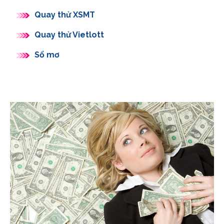
Quay thử XSMT
Quay thử Vietlott
Sổ mơ