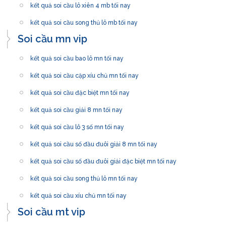
kết quả soi cầu lô xiên 4 mb tối nay
kết quả soi cầu song thủ lô mb tối nay
Soi cầu mn vip
kết quả soi cầu bao lô mn tối nay
kết quả soi cầu cặp xíu chủ mn tối nay
kết quả soi cầu đặc biệt mn tối nay
kết quả soi cầu giải 8 mn tối nay
kết quả soi cầu lô 3 số mn tối nay
kết quả soi cầu số đầu đuôi giải 8 mn tối nay
kết quả soi cầu số đầu đuôi giải đặc biệt mn tối nay
kết quả soi cầu song thủ lô mn tối nay
kết quả soi cầu xíu chủ mn tối nay
Soi cầu mt vip