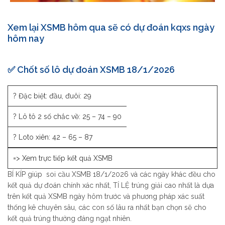
Xem lại XSMB hôm qua sẽ có dự đoán kqxs ngày
hôm nay
✅ Chốt số lô dự đoán XSMB 18/1/2026
? Đặc biệt: đầu, đuôi:
29
? Lô tô 2 số chắc về:
25 – 74 – 90
? Loto xiên: 4
2 – 65 – 87
=> Xem trực tiếp kết quả XSMB
BÍ KÍP giúp soi cầu XSMB 18/1/2026 và các ngày khác đều cho
kết quả dự đoán chính xác nhất, TỈ LỆ trúng giải cao nhất là dựa
trên kết quả XSMB ngày hôm trước và phương pháp xác suất
thống kê chuyên sâu, các con số lâu ra nhất bạn chọn sẽ cho
kết quả trúng thưởng đáng ngạt nhiên.