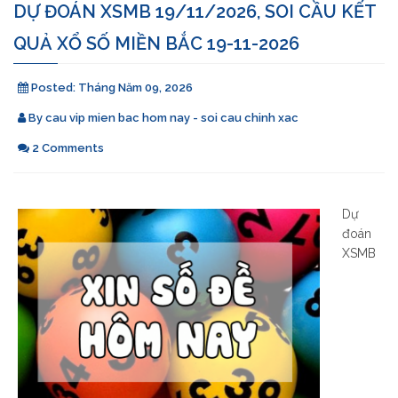
DỰ ĐOÁN XSMB 19/11/2026, SOI CẦU KẾT
QUẢ XỔ SỐ MIỀN BẮC 19-11-2026
Posted:
Tháng Năm 09, 2026
By
cau vip mien bac hom nay - soi cau chinh xac
2 Comments
Dự
đoán
XSMB