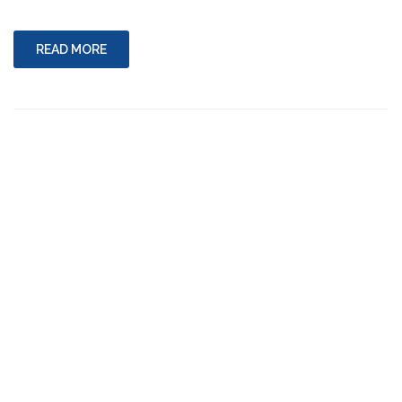
đoán
XSMB
19/1/2026,
READ MORE
soi
cầu
kết
quả
Xổ
Số
Miền
Bắc
19-
1-
2026"