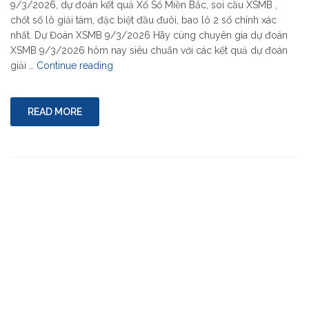
9/3/2026, dự đoán kết quả Xổ Số Miền Bắc, soi cầu XSMB ,
chốt số lô giải tám, đặc biệt đầu đuôi, bao lô 2 số chính xác
nhất. Dự Đoán XSMB 9/3/2026 Hãy cùng chuyên gia dự đoán
XSMB 9/3/2026 hôm nay siêu chuẩn với các kết quả dự đoán
"Dự
giải …
Continue reading
đoán
XSMB
9/3/2026,
READ MORE
soi
cầu
kết
quả
Xổ
Số
Miền
Bắc
9/3/2026"