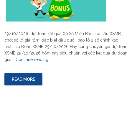
29/10/2026, dự đoán kết quả Xổ Số Miền Bắc, soi cầu XSMB ,
chốt số lô giải tám, đặc biệt đầu đuôi, bao lô 2 số chính xác
nhất. Dự Đoán XSMB 29/10/2026 Hãy cùng chuyên gia dự đoán
XSMB 29/10/2026 hôm nay siêu chuẩn với các kết quả dự đoán
"Dự
giải …
Continue reading
đoán
XSMB
29/10/2026,
READ MORE
soi
cầu
kết
quả
Xổ
Số
Miền
Bắc