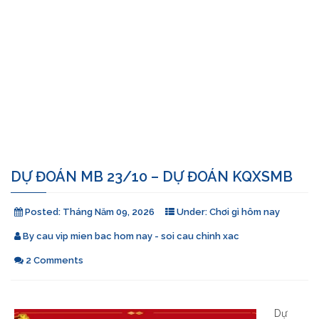
DỰ ĐOÁN MB 23/10 – DỰ ĐOÁN KQXSMB
Posted:
Tháng Năm 09, 2026
Under:
Chơi gì hôm nay
By
cau vip mien bac hom nay - soi cau chinh xac
2 Comments
Dự