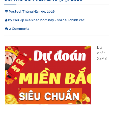
Posted:
Tháng Năm 09, 2026
By
cau vip mien bac hom nay - soi cau chinh xac
2 Comments
Dự
đoán
XSMB