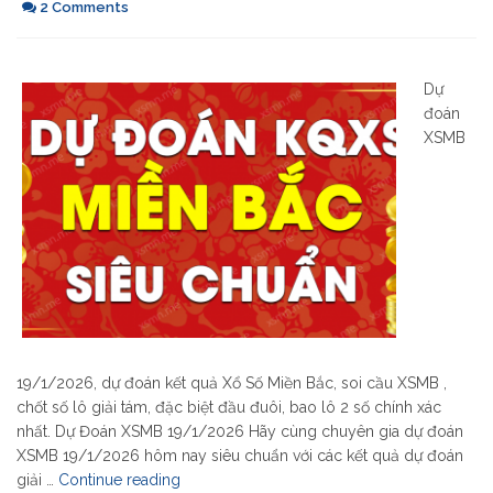
2 Comments
Dự
đoán
XSMB
19/1/2026, dự đoán kết quả Xổ Số Miền Bắc, soi cầu XSMB ,
chốt số lô giải tám, đặc biệt đầu đuôi, bao lô 2 số chính xác
nhất. Dự Đoán XSMB 19/1/2026 Hãy cùng chuyên gia dự đoán
XSMB 19/1/2026 hôm nay siêu chuẩn với các kết quả dự đoán
"Dự
giải …
Continue reading