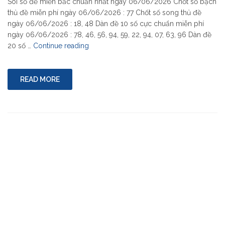
Soi số đề miền bắc chuẩn nhất ngày 06/06/2026 Chốt số bạch
thủ đề miễn phí ngày 06/06/2026 : 77 Chốt số song thủ đề
ngày 06/06/2026 : 18, 48 Dàn đề 10 số cực chuẩn miễn phí
ngày 06/06/2026 : 78, 46, 56, 94, 59, 22, 94, 07, 63, 96 Dàn đề
"soi
20 số …
Continue reading
cầu
bạch
thủ
READ MORE
đề
miền
bắc
ngày
06/06/2026"