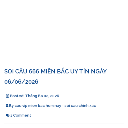
SOI CẦU 666 MIỀN BẮC UY TÍN NGÀY
06/06/2026
Posted:
Tháng Ba 02, 2026
By
cau vip mien bac hom nay - soi cau chinh xac
1 Comment