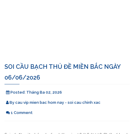
SOI CẦU BẠCH THỦ ĐỀ MIỀN BẮC NGÀY
06/06/2026
Posted:
Tháng Ba 02, 2026
By
cau vip mien bac hom nay - soi cau chinh xac
1 Comment