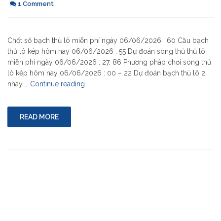
1 Comment
Chốt số bạch thủ lô miễn phí ngày 06/06/2026 : 60 Cầu bạch
thủ lô kép hôm nay 06/06/2026 : 55 Dự đoán song thủ thủ lô
miễn phí ngày 06/06/2026 : 27, 86 Phương pháp chơi song thủ
lô kép hôm nay 06/06/2026 : 00 – 22 Dự đoán bạch thủ lô 2
"Soi
nháy …
Continue reading
cầu
lô
xiên
READ MORE
đẹp
nhất
hôm
nay
víp
miễn
phí
siêu
chuẩn