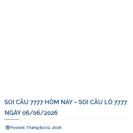
SOI CẦU 7777 HÔM NAY – SOI CẦU LÔ 7777
NGÀY 06/06/2026
Posted:
Tháng Ba 02, 2026