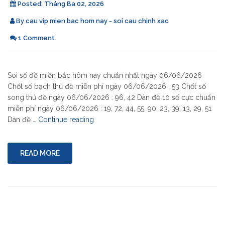
Posted:
Tháng Ba 02, 2026
By
cau vip mien bac hom nay - soi cau chinh xac
1 Comment
Soi số đề miền bắc hôm nay chuẩn nhất ngày 06/06/2026
Chốt số bạch thủ đề miễn phí ngày 06/06/2026 : 53 Chốt số
song thủ đề ngày 06/06/2026 : 96, 42 Dàn đề 10 số cực chuẩn
miễn phí ngày 06/06/2026 : 19, 72, 44, 55, 90, 23, 39, 13, 29, 51
"dự
Dàn đề …
Continue reading
đoán
đề
miền
READ MORE
bắc
hôm
nay
chuẩn
nhất
ngày