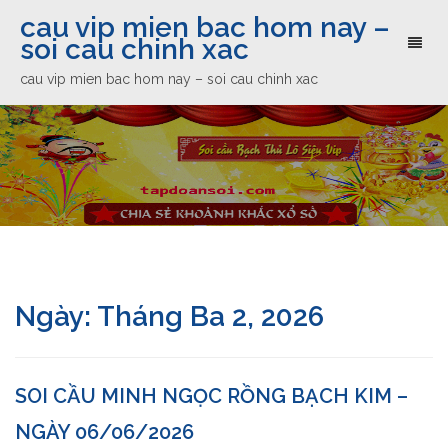
cau vip mien bac hom nay –
soi cau chinh xac
Toggl
naviga
cau vip mien bac hom nay – soi cau chinh xac
Ngày:
Tháng Ba 2, 2026
SOI CẦU MINH NGỌC RỒNG BẠCH KIM –
NGÀY 06/06/2026