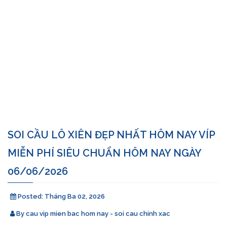
SOI CẦU LÔ XIÊN ĐẸP NHẤT HÔM NAY VÍP
MIỄN PHÍ SIÊU CHUẨN HÔM NAY NGÀY
06/06/2026
Posted:
Tháng Ba 02, 2026
By
cau vip mien bac hom nay - soi cau chinh xac