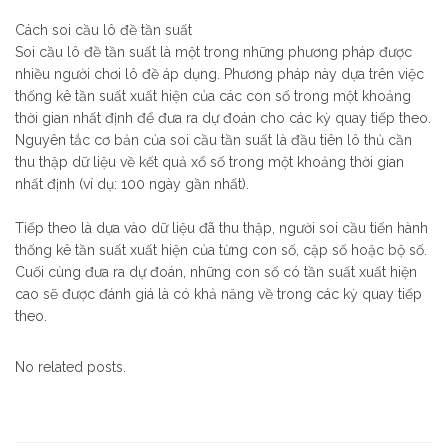
Cách soi cầu lô đề tần suất
Soi cầu lô đề tần suất là một trong những phương pháp được
nhiều người chơi lô đề áp dụng. Phương pháp này dựa trên việc
thống kê tần suất xuất hiện của các con số trong một khoảng
thời gian nhất định để đưa ra dự đoán cho các kỳ quay tiếp theo.
Nguyên tắc cơ bản của soi cầu tần suất là đầu tiên lô thủ cần
thu thập dữ liệu về kết quả xổ số trong một khoảng thời gian
nhất định (ví dụ: 100 ngày gần nhất).
Tiếp theo là dựa vào dữ liệu đã thu thập, người soi cầu tiến hành
thống kê tần suất xuất hiện của từng con số, cặp số hoặc bộ số.
Cuối cùng đưa ra dự đoán, những con số có tần suất xuất hiện
cao sẽ được đánh giá là có khả năng về trong các kỳ quay tiếp
theo.
No related posts.