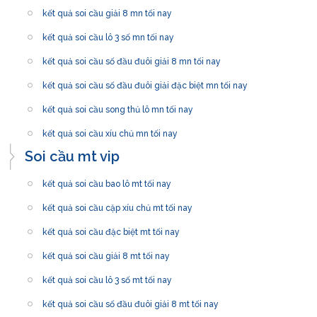
kết quả soi cầu giải 8 mn tối nay
kết quả soi cầu lô 3 số mn tối nay
kết quả soi cầu số đầu đuôi giải 8 mn tối nay
kết quả soi cầu số đầu đuôi giải đặc biệt mn tối nay
kết quả soi cầu song thủ lô mn tối nay
kết quả soi cầu xíu chủ mn tối nay
Soi cầu mt vip
kết quả soi cầu bao lô mt tối nay
kết quả soi cầu cặp xíu chủ mt tối nay
kết quả soi cầu đặc biệt mt tối nay
kết quả soi cầu giải 8 mt tối nay
kết quả soi cầu lô 3 số mt tối nay
kết quả soi cầu số đầu đuôi giải 8 mt tối nay