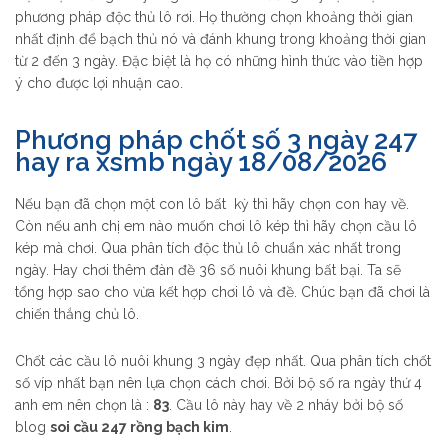
phương pháp độc thủ lô rơi. Họ thường chọn khoảng thời gian
nhất định để bạch thủ nó và đánh khung trong khoảng thời gian
từ 2 đến 3 ngày. Đặc biệt là họ có những hình thức vào tiền hợp
ý cho được lợi nhuận cao.
Phương pháp chốt số 3 ngày 247
hay ra xsmb ngày 18/08/2026
Nếu bạn đã chọn một con lô bất kỳ thì hãy chọn con hay về.
Còn nếu anh chị em nào muốn chơi lô kép thì hãy chọn cầu lô
kép mà chơi. Qua phân tích độc thủ lô chuẩn xác nhất trong
ngày. Hay chơi thêm đàn đề 36 số nuôi khung bất bại. Ta sẽ
tổng hợp sao cho vừa kết hợp chơi lô và đề. Chúc bạn đã chơi là
chiến thắng chủ lô.
Chốt các cầu lô nuôi khung 3 ngày đẹp nhất. Qua phân tích chốt
số víp nhất bạn nên lựa chọn cách chơi. Bởi bộ số ra ngày thứ 4
anh em nên chọn là :
83
. Cầu lô này hay về 2 nháy bởi bộ số
blog
soi cầu 247 rồng bạch kim
.