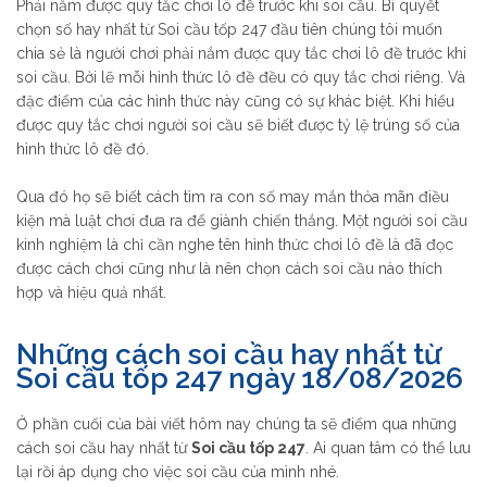
Phải nắm được quy tắc chơi lô đề trước khi soi cầu. Bí quyết
chọn số hay nhất từ Soi cầu tốp 247 đầu tiên chúng tôi muốn
chia sẻ là người chơi phải nắm được quy tắc chơi lô đề trước khi
soi cầu. Bởi lẽ mỗi hình thức lô đề đều có quy tắc chơi riêng. Và
đặc điểm của các hình thức này cũng có sự khác biệt. Khi hiểu
được quy tắc chơi người soi cầu sẽ biết được tỷ lệ trúng số của
hình thức lô đề đó.
Qua đó họ sẽ biết cách tìm ra con số may mắn thỏa mãn điều
kiện mà luật chơi đưa ra để giành chiến thắng. Một người soi cầu
kinh nghiệm là chỉ cần nghe tên hình thức chơi lô đề là đã đọc
được cách chơi cũng như là nên chọn cách soi cầu nào thích
hợp và hiệu quả nhất.
Những cách soi cầu hay nhất từ
Soi cầu tốp 247 ngày 18/08/2026
Ở phần cuối của bài viết hôm nay chúng ta sẽ điểm qua những
cách soi cầu hay nhất từ
Soi cầu tốp 247
. Ai quan tâm có thể lưu
lại rồi áp dụng cho việc soi cầu của mình nhé.