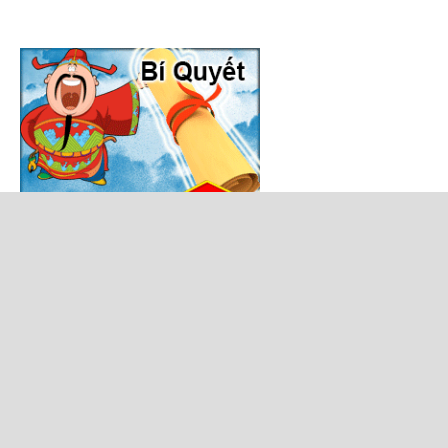
CẦU VÍP MIỀN BẮC HÔM NAY
bach thu lo
bach thu lo 555
3 cang mien bac
bach thu lo ve so may
vip mb
bach thu lo vip mien bac ngay hom nay
Bạch thủ lô là gì
bạch thủ miền bắc
Cao thủ chốt số
bach thu lo vt
miền Trung
cap lo bach thu dep nhat hom nay
cap lo bach thu hom nay
Cách tính lô đề 2021
Cách bắt lô chuẩn theo ngày