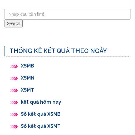
Post
Post
Search
THỐNG KÊ KẾT QUẢ THEO NGÀY
XSMB
XSMN
XSMT
kết quả hôm nay
Sổ kết quả XSMB
Sổ kết quả XSMT