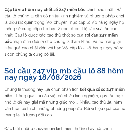
Cặp lô vip hôm nay chốt số 247 miền bắc
chính xác nhất. Bắt
cầu lô chúng ta cần có nhiều kinh nghiệm và phương pháp chơi
là điều rất quan trọng. Với chuyên mục cặp lô víp hàng ngày hệ
thống sẽ cung cấp cho bạn 2 con lô có tỉ lệ xác suât ăn cao
nhất. Cầu lô được các cao thủ chốt số của
soi cầu 247 miền
bắc
nhạn định đưa ra cho chúng ta tham khảo. Và nó mang lại
hiệu quả cao nhất đến với bạn Với cặp lô 2 số. hàng ngày nó ra
1 con chúng ta cũng có lãi.
Soi cầu 247 víp mb cầu lô 88 hôm
nay ngày 18/08/2026
Chúng ta thường hay lựa chọn phân tích
kết quả xổ số 247 miền
bắc
. Thông qua soi cầu việt có nhiều kinh nghiệm, quy tắc bạc
nhớ lô đề hay giải mã những giấc mơ …. Nhiều cao thủ lâu năm
vẫn luôn ưa thích những phương pháp đó. Bởi vì hiệu quả của nó
mang lại là tương đối cao.
Đặc biệt những chuyên gia kinh niên thường hay lựa chọn