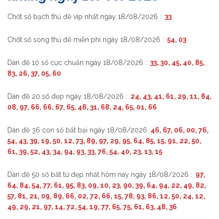
Chốt số bạch thủ đề víp nhất ngày 18/08/2026 :
33
Chốt số song thủ đề miễn phí ngày 18/08/2026 :
54, 03
Dàn đề 10 số cực chuẩn ngày 18/08/2026 :
33, 30, 45, 40, 85,
83, 26, 37, 05, 60
Dàn đề 20 số đẹp ngày 18/08/2026 :
24, 43, 41, 61, 29, 11, 84,
08, 97, 66, 66, 67, 65, 48, 31, 68, 24, 65, 01, 66
Dàn đề 36 con số bất bại ngày 18/08/2026
46, 67, 06, 00, 76,
54, 43, 39, 19, 50, 12, 73, 89, 97, 29, 95, 64, 85, 15, 91, 22, 50,
61, 39, 52, 43, 34, 94, 93, 33, 76, 54, 40, 23, 13, 15
Dàn đề 50 số bất tử đẹp nhất hôm nay ngày 18/08/2026 :
97,
64, 84, 54, 77, 61, 95, 83, 09, 10, 23, 90, 39, 64, 94, 22, 49, 82,
57, 81, 21, 09, 89, 66, 02, 72, 66, 15, 78, 93, 86, 12, 50, 24, 12,
49, 29, 21, 97, 14, 72, 54, 19, 77, 65, 75, 61, 63, 48, 36