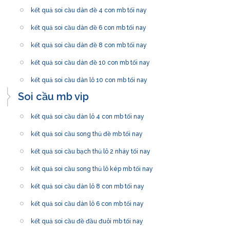
kết quả soi cầu dàn đề 4 con mb tối nay
kết quả soi cầu dàn đề 6 con mb tối nay
kết quả soi cầu dàn đề 8 con mb tối nay
kết quả soi cầu dàn đề 10 con mb tối nay
kết quả soi cầu dàn lô 10 con mb tối nay
Soi cầu mb vip
kết quả soi cầu dàn lô 4 con mb tối nay
kết quả soi cầu song thủ đề mb tối nay
kết quả soi cầu bạch thủ lô 2 nháy tối nay
kết quả soi cầu song thủ lô kép mb tối nay
kết quả soi cầu dàn lô 8 con mb tối nay
kết quả soi cầu dàn lô 6 con mb tối nay
kết quả soi cầu đề đầu đuôi mb tối nay