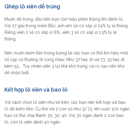
Ghép lô xiên dễ trúng
Muốn dễ trúng, đầu tiên bạn cần hiểu phần thắng khi đánh lô.
Với 27 giải trong miền Bắc, anh em sẽ có xấp xỉ 24% tỷ lệ thắng.
Riêng xiên 2 sẽ có xấp xỉ 6%, xiên 3 sẽ có xấp xỉ 1.5% tỷ lệ
thắng.
Nên muốn kiếm tiền trong tương lai các bạn có thể tìm hiểu một
số cặp số thường đi cùng nhau. Như 37 hay đi với 73, 35 hay đi
kèm 53…. Tuy nhiên xiên 3 lại khá khó trúng, rủi ro cao nên khó
để nhận biết.
Kết hợp lô xiên và bao lô
Với cách chọn lô xiên như kể trên, các bạn nên kết hợp với bao
lô để kiếm tiền. Cụ thể với 2 con số như 37 73, khi cược 100 ngàn
bạn có thể chia thành 30, 30, 40. Với 30 ngàn đánh 2 con bao
lô, còn lô xiên đánh 40 ngàn.