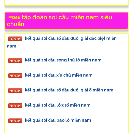
tập đoàn soi cầu miền nam siêu
chuẩn
kết quả soi cầu số đầu đuôi giải đặc biệt miền
nam
kết quả soi cầu song thủ lô miền nam
kết quả soi cầu xíu chủ miền nam
kết quả soi cầu số đầu đuôi giải 8 miền nam
kết quả soi cầu lô 3 số miền nam
kết quả soi cầu bao lô miền nam