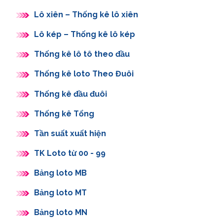
Lô xiên – Thống kê lô xiên
Lô kép – Thống kê lô kép
Thống kê lô tô theo đầu
Thống kê loto Theo Đuôi
Thống kê đầu đuôi
Thống kê Tổng
Tần suất xuất hiện
TK Loto từ 00 - 99
Bảng loto MB
Bảng loto MT
Bảng loto MN