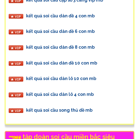
kết quả soi cầu cặp số 3 càng víp mb
kết quả soi cầu dàn đề 4 con mb
kết quả soi cầu dàn đề 6 con mb
kết quả soi cầu dàn đề 8 con mb
kết quả soi cầu dàn đề 10 con mb
kết quả soi cầu dàn lô 10 con mb
kết quả soi cầu dàn lô 4 con mb
kết quả soi cầu song thủ đề mb
tập đoàn soi cầu miền bắc siêu