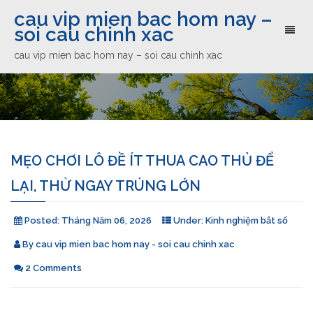
cau vip mien bac hom nay –
soi cau chinh xac
Toggl
naviga
cau vip mien bac hom nay – soi cau chinh xac
MẸO CHƠI LÔ ĐỀ ÍT THUA CAO THỦ ĐỂ
LẠI, THỬ NGAY TRÚNG LỚN
Posted:
Tháng Năm 06, 2026
Under:
Kinh nghiệm bắt số
By
cau vip mien bac hom nay - soi cau chinh xac
2 Comments