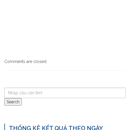
Comments are closed.
Previous
Next
Post
Post
Search
THỐNG KÊ KẾT QUẢ THEO NGÀY