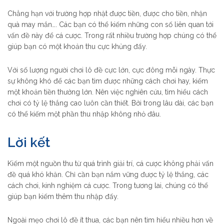
Chẳng hạn với trường hợp nhặt được tiền, được cho tiền, nhận
quà may mắn…. Các bạn có thể kiếm những con số liên quan tới
vấn đề này để cá cược. Trong rất nhiều trường hợp chúng có thể
giúp bạn có một khoản thu cực khủng đấy.
Với số lượng người chơi lô đề cực lớn, cực đông mỗi ngày. Thực
sự không khó để các bạn tìm được những cách chơi hay, kiếm
một khoản tiền thưởng lớn. Nên việc nghiên cứu, tìm hiểu cách
chơi có tỷ lệ thắng cao luôn cần thiết. Bởi trong lâu dài, các bạn
có thể kiếm một phần thu nhập không nhỏ đâu.
Lời kết
Kiếm một nguồn thu từ quá trình giải trí, cá cược không phải vấn
đề quá khó khăn. Chỉ cần bạn nắm vững được tỷ lệ thắng, các
cách chơi, kinh nghiệm cá cược. Trong tương lai, chúng có thể
giúp bạn kiếm thêm thu nhập đấy.
Ngoài mẹo chơi lô đề ít thua, các bạn nên tìm hiểu nhiều hơn về