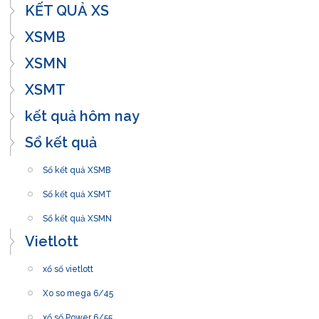
KẾT QUẢ XS
XSMB
XSMN
XSMT
kết quả hôm nay
Sổ kết quả
Sổ kết quả XSMB
Sổ kết quả XSMT
Sổ kết quả XSMN
Vietlott
xổ số vietlott
Xo so mega 6/45
xổ số Power 6/55