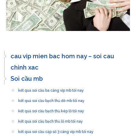
cau vip mien bac hom nay – soi cau
chinh xac
Soi cầu mb
kết quả soi cầu ba càng víp mb tối nay
kết quả soi cầu bạch thủ đề mb tối nay
kết quả soi cầu bạch thủ kép lô tối nay
kết quả soi cầu bạch thủ lô mb tối nay
kết quả soi cầu cặp số 3 càng víp mb tối nay