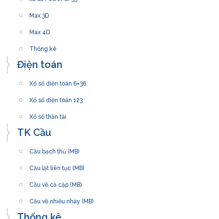
Max 3D
Max 4D
Thống kê
Điện toán
Xổ số điện toán 6×36
Xổ số điện toán 123
Xổ số thần tài
TK Cầu
Cầu bạch thủ (MB)
Cầu lật liên tục (MB)
Cầu về cả cặp (MB)
Cầu về nhiều nháy (MB)
Thống kê