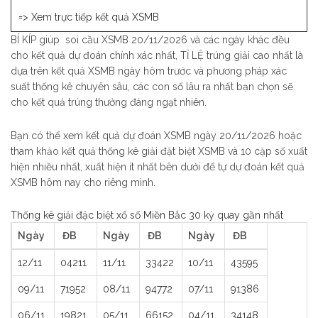
=> Xem trực tiếp kết quả XSMB
BÍ KÍP giúp soi cầu XSMB 20/11/2026 và các ngày khác đều
cho kết quả dự đoán chính xác nhất, TỈ LỆ trúng giải cao nhất là
dựa trên kết quả XSMB ngày hôm trước và phương pháp xác
suất thống kê chuyên sâu, các con số lâu ra nhất bạn chọn sẽ
cho kết quả trúng thưởng đáng ngạt nhiên.
Bạn có thể xem kết quả dự đoán XSMB ngày 20/11/2026 hoặc
tham khảo kết quả thống kê giải đặt biệt XSMB và 10 cặp số xuất
hiện nhiều nhất, xuất hiện ít nhất bên dưới để tự dự đoán kết quả
XSMB hôm nay cho riêng mình.
Thống kê giải đặc biệt xổ số Miền Bắc 30 kỳ quay gần nhất
Ngày
ĐB
Ngày
ĐB
Ngày
ĐB
12/11
042
11
11/11
334
22
10/11
435
95
09/11
719
52
08/11
947
72
07/11
913
86
06/11
198
21
05/11
661
52
04/11
341
48