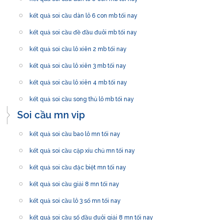
kết quả soi cầu dàn lô 6 con mb tối nay
kết quả soi cầu đề đầu đuôi mb tối nay
kết quả soi cầu lô xiên 2 mb tối nay
kết quả soi cầu lô xiên 3 mb tối nay
kết quả soi cầu lô xiên 4 mb tối nay
kết quả soi cầu song thủ lô mb tối nay
Soi cầu mn vip
kết quả soi cầu bao lô mn tối nay
kết quả soi cầu cặp xíu chủ mn tối nay
kết quả soi cầu đặc biệt mn tối nay
kết quả soi cầu giải 8 mn tối nay
kết quả soi cầu lô 3 số mn tối nay
kết quả soi cầu số đầu đuôi giải 8 mn tối nay