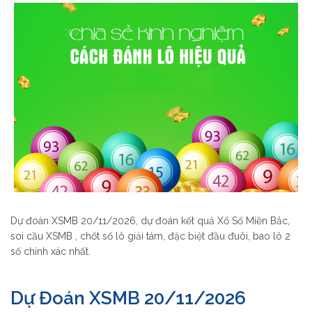
Dự đoán XSMB 20/11/2026, dự đoán kết quả Xổ Số Miền Bắc,
soi cầu XSMB , chốt số lô giải tám, đặc biệt đầu đuôi, bao lô 2
số chính xác nhất.
Dự Đoán XSMB 20/11/2026