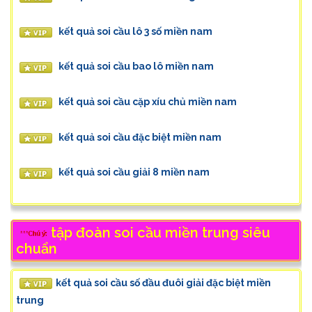
kết quả soi cầu lô 3 số miền nam
kết quả soi cầu bao lô miền nam
kết quả soi cầu cặp xíu chủ miền nam
kết quả soi cầu đặc biệt miền nam
kết quả soi cầu giải 8 miền nam
tập đoàn soi cầu miền trung siêu
chuẩn
kết quả soi cầu số đầu đuôi giải đặc biệt miền
trung