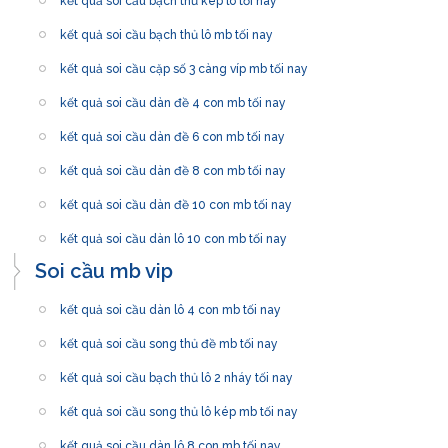
kết quả soi cầu bạch thủ kép lô tối nay
kết quả soi cầu bạch thủ lô mb tối nay
kết quả soi cầu cặp số 3 càng víp mb tối nay
kết quả soi cầu dàn đề 4 con mb tối nay
kết quả soi cầu dàn đề 6 con mb tối nay
kết quả soi cầu dàn đề 8 con mb tối nay
kết quả soi cầu dàn đề 10 con mb tối nay
kết quả soi cầu dàn lô 10 con mb tối nay
Soi cầu mb vip
kết quả soi cầu dàn lô 4 con mb tối nay
kết quả soi cầu song thủ đề mb tối nay
kết quả soi cầu bạch thủ lô 2 nháy tối nay
kết quả soi cầu song thủ lô kép mb tối nay
kết quả soi cầu dàn lô 8 con mb tối nay