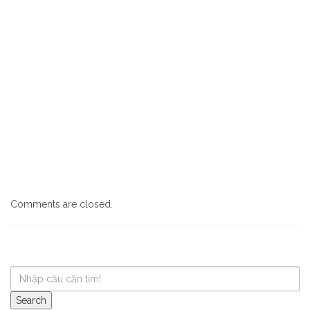
Comments are closed.
Previous
Next
Post
Post
Search