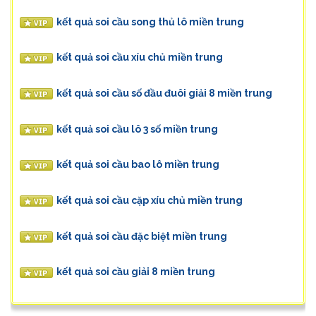
kết quả soi cầu song thủ lô miền trung
kết quả soi cầu xíu chủ miền trung
kết quả soi cầu số đầu đuôi giải 8 miền trung
kết quả soi cầu lô 3 số miền trung
kết quả soi cầu bao lô miền trung
kết quả soi cầu cặp xíu chủ miền trung
kết quả soi cầu đặc biệt miền trung
kết quả soi cầu giải 8 miền trung