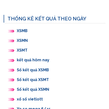
THỐNG KÊ KẾT QUẢ THEO NGÀY
XSMB
XSMN
XSMT
kết quả hôm nay
Sổ kết quả XSMB
Sổ kết quả XSMT
Sổ kết quả XSMN
xổ số vietlott
Xo so mega 6/45