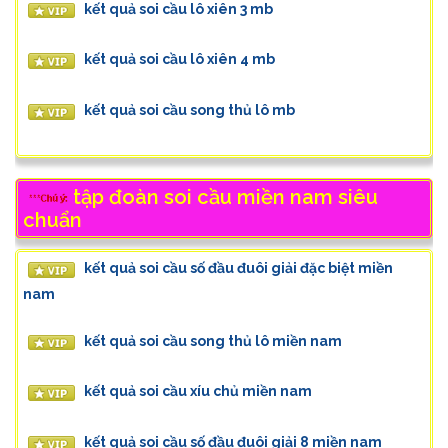
kết quả soi cầu lô xiên 3 mb
kết quả soi cầu lô xiên 4 mb
kết quả soi cầu song thủ lô mb
tập đoàn soi cầu miền nam siêu
chuẩn
kết quả soi cầu số đầu đuôi giải đặc biệt miền
nam
kết quả soi cầu song thủ lô miền nam
kết quả soi cầu xíu chủ miền nam
kết quả soi cầu số đầu đuôi giải 8 miền nam