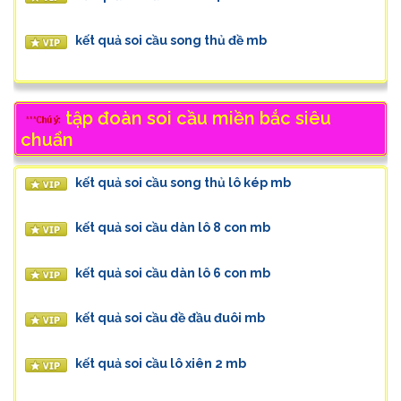
kết quả soi cầu song thủ đề mb
tập đoàn soi cầu miền bắc siêu
chuẩn
kết quả soi cầu song thủ lô kép mb
kết quả soi cầu dàn lô 8 con mb
kết quả soi cầu dàn lô 6 con mb
kết quả soi cầu đề đầu đuôi mb
kết quả soi cầu lô xiên 2 mb