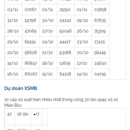
03/11
072
67
02/11
295
10
01/11
038
58
31/10
547
98
30/10
242
42
29/10
676
35
28/10
470
69
27/10
920
46
26/10
753
09
25/10
691
54
24/10
444
17
23/10
731
25
22/10
566
28
21/10
931
88
20/10
564
49
19/10
868
47
18/10
116
09
17/10
246
40
16/10
660
67
15/10
642
18
14/10
040
19
Dự đoán XSMB
10 cặp số xuất hiện nhiều nhất trong vòng 30 lần quay xổ số
Miền Bắc
47
16 lần
+7