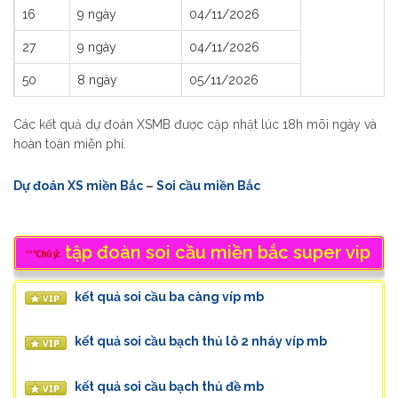
16
9 ngày
04/11/2026
27
9 ngày
04/11/2026
50
8 ngày
05/11/2026
Các kết quả dự đoán XSMB được cập nhật lúc 18h mõi ngày và
hoàn toàn miễn phí.
Dự đoán XS miền Bắc
–
Soi cầu miền Bắc
tập đoàn soi cầu miền bắc super vip
kết quả soi cầu ba càng víp mb
kết quả soi cầu bạch thủ lô 2 nháy víp mb
kết quả soi cầu bạch thủ đề mb