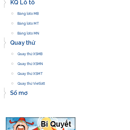
KQ Lô tô
Bảng loto MB
Bảng loto MT
Bảng loto MN
Quay thử
Quay thử XSMB
Quay thử XSMN
Quay thử XSMT
Quay thử Vietlott
Sổ mơ