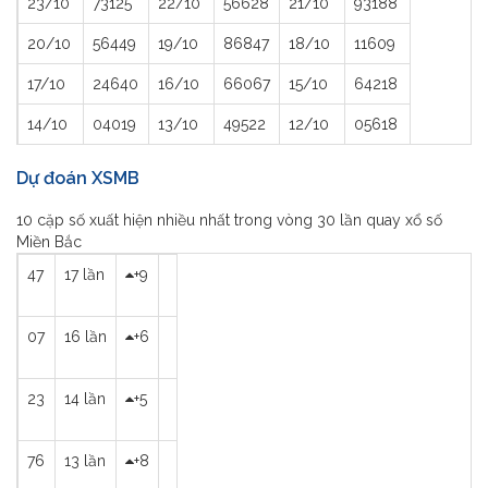
23/10
731
25
22/10
566
28
21/10
931
88
20/10
564
49
19/10
868
47
18/10
116
09
17/10
246
40
16/10
660
67
15/10
642
18
14/10
040
19
13/10
495
22
12/10
056
18
Dự đoán XSMB
10 cặp số xuất hiện nhiều nhất trong vòng 30 lần quay xổ số
Miền Bắc
47
17 lần
+9
07
16 lần
+6
23
14 lần
+5
76
13 lần
+8