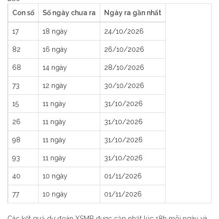
Con số
Số ngày chưa ra
Ngày ra gần nhất
17
18 ngày
24/10/2026
82
16 ngày
26/10/2026
68
14 ngày
28/10/2026
73
12 ngày
30/10/2026
15
11 ngày
31/10/2026
26
11 ngày
31/10/2026
98
11 ngày
31/10/2026
93
11 ngày
31/10/2026
40
10 ngày
01/11/2026
77
10 ngày
01/11/2026
Các kết quả dự đoán XSMB được cập nhật lúc 18h mõi ngày và