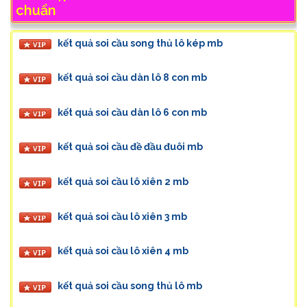
chuẩn
kết quả soi cầu song thủ lô kép mb
kết quả soi cầu dàn lô 8 con mb
kết quả soi cầu dàn lô 6 con mb
kết quả soi cầu đề đầu đuôi mb
kết quả soi cầu lô xiên 2 mb
kết quả soi cầu lô xiên 3 mb
kết quả soi cầu lô xiên 4 mb
kết quả soi cầu song thủ lô mb