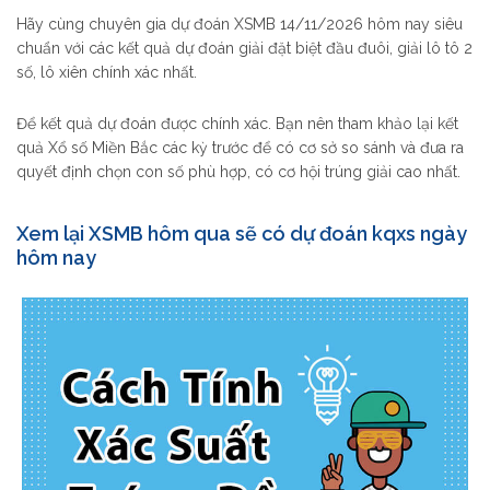
Hãy cùng chuyên gia dự đoán XSMB 14/11/2026 hôm nay siêu
chuẩn với các kết quả dự đoán giải đặt biệt đầu đuôi, giải lô tô 2
số, lô xiên chính xác nhất.
Để kết quả dự đoán được chính xác. Bạn nên tham khảo lại kết
quả Xổ số Miền Bắc các kỳ trước để có cơ sở so sánh và đưa ra
quyết định chọn con số phù hợp, có cơ hội trúng giải cao nhất.
Xem lại XSMB hôm qua sẽ có dự đoán kqxs ngày
hôm nay