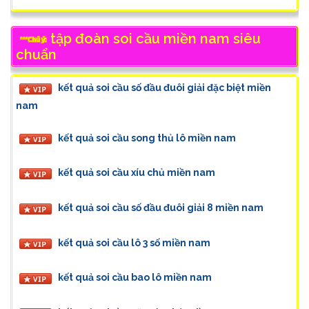
tập đoàn soi cầu miền nam siêu
chuẩn
kết quả soi cầu số đầu đuôi giải đặc biệt miền
nam
kết quả soi cầu song thủ lô miền nam
kết quả soi cầu xíu chủ miền nam
kết quả soi cầu số đầu đuôi giải 8 miền nam
kết quả soi cầu lô 3 số miền nam
kết quả soi cầu bao lô miền nam