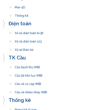
Max 4D
Thống kê
Điện toán
Xổ số điện toán 6×36
Xổ số điện toán 123
Xổ số thần tài
TK Cầu
Cầu bạch thủ (MB)
Cầu lật liên tục (MB)
Cầu về cả cặp (MB)
Cầu về nhiều nháy (MB)
Thống kê
thống kê lô gan