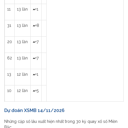
11
13 lần
+1
31
13 lần
+8
20
13 lần
+7
62
13 lần
+7
13
12 lần
+1
10
12 lần
+5
Dự đoán XSMB 14/11/2026
Những cặp số lâu xuất hiện nhất trong 30 kỳ quay xổ số Miền
Bắc