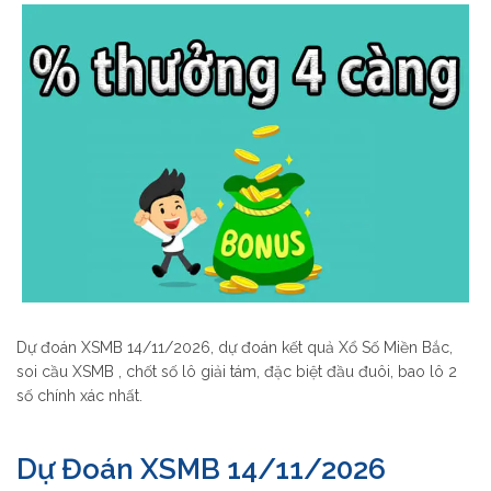
Dự đoán XSMB 14/11/2026, dự đoán kết quả Xổ Số Miền Bắc,
soi cầu XSMB , chốt số lô giải tám, đặc biệt đầu đuôi, bao lô 2
số chính xác nhất.
Dự Đoán XSMB 14/11/2026