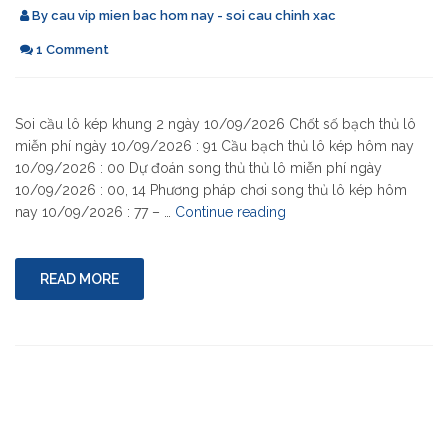
By
cau vip mien bac hom nay - soi cau chinh xac
1 Comment
Soi cầu lô kép khung 2 ngày 10/09/2026 Chốt số bạch thủ lô
miễn phí ngày 10/09/2026 : 91 Cầu bạch thủ lô kép hôm nay
10/09/2026 : 00 Dự đoán song thủ thủ lô miễn phí ngày
10/09/2026 : 00, 14 Phương pháp chơi song thủ lô kép hôm
"Hướng
nay 10/09/2026 : 77 – …
Continue reading
dẫn
cách
chơi
READ MORE
lô
kép
khung
3
ngày
10/09/2026"