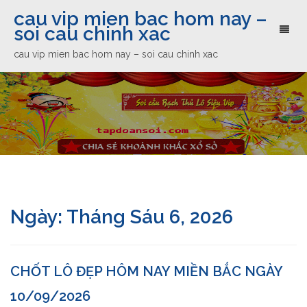
cau vip mien bac hom nay –
soi cau chinh xac
Toggl
naviga
cau vip mien bac hom nay – soi cau chinh xac
Ngày:
Tháng Sáu 6, 2026
CHỐT LÔ ĐẸP HÔM NAY MIỀN BẮC NGÀY
10/09/2026