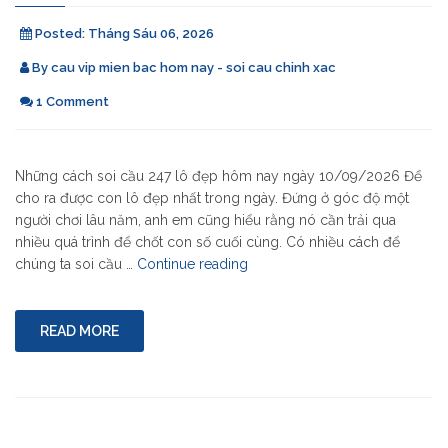
Posted:
Tháng Sáu 06, 2026
By
cau vip mien bac hom nay - soi cau chinh xac
1 Comment
Những cách soi cầu 247 lô đẹp hôm nay ngày 10/09/2026 Để
cho ra được con lô đẹp nhất trong ngày. Đứng ở góc độ một
người chơi lâu năm, anh em cũng hiểu rằng nó cần trải qua
nhiều quá trình để chốt con số cuối cùng. Có nhiều cách để
"Chốt
chúng ta soi cầu …
Continue reading
lô
đẹp
hôm
READ MORE
nay
miền
bắc
ngày
10/09/2026"