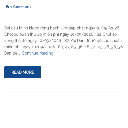
1 Comment
Soi cầu Minh Ngọc rồng bạch kim đẹp nhất ngày 10/09/2026
Chốt số bạch thủ đề miễn phí ngày 10/09/2026 : 82 Chốt số
song thủ đề ngày 10/09/2026 : 82, 04 Dàn đề 10 số cực chuẩn
miễn phí ngày 10/09/2026 : 80, 47, 85, 36, 48, 54, 05, 36, 36, 36
"Soi
Dàn đề …
Continue reading
cầu
Minh
Ngọc
READ MORE
rồng
bạch
kim
–
ngày
10/09/2026"