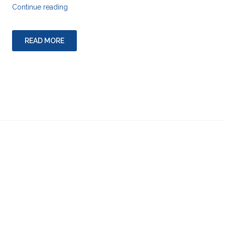
"kết
Continue reading
quả
soi
cầu
READ MORE
dàn
lô
8
con
mb
tối
nay"