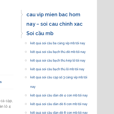
cau vip mien bac hom
nay – soi cau chinh xac
Soi cầu mb
kết quả soi cầu ba càng víp mb tối nay
kết quả soi cầu bạch thủ đề mb tối nay
kết quả soi cầu bạch thủ kép lô tối nay
kết quả soi cầu bạch thủ lô mb tối nay
kết quả soi cầu cặp số 3 càng víp mb tối
s
nay
kết quả soi cầu dàn đề 4 con mb tối nay
 cả cặp,
kết quả soi cầu dàn đề 6 con mb tối nay
àn lô 4
kết quả soi cầu dàn đề 8 con mb tối nay