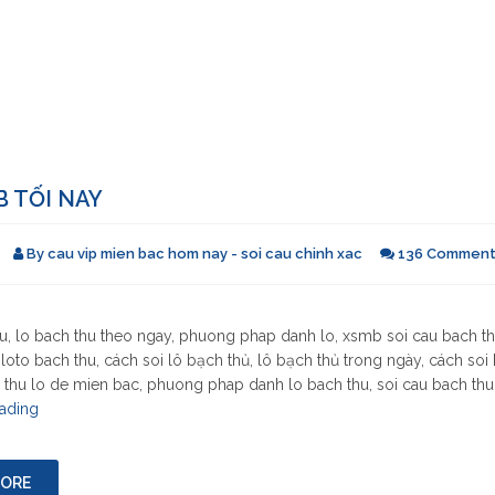
B TỐI NAY
By
cau vip mien bac hom nay - soi cau chinh xac
136 Comment
u, lo bach thu theo ngay, phuong phap danh lo, xsmb soi cau bach th
loto bach thu, cách soi lô bạch thủ, lô bạch thủ trong ngày, cách soi
h thu lo de mien bac, phuong phap danh lo bach thu, soi cau bach thu
"kết
eading
quả
soi
cầu
MORE