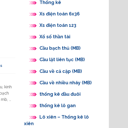
Thống kê
Xs điện toán 6x36
Xs điện toán 123
Xổ số thần tài
Cầu bạch thủ (MB)
Cầu lật liên tục (MB)
s
Cầu về cả cặp (MB)
Cầu về nhiều nháy (MB)
u, kinh
 bạch
thống kê đầu đuôi
 mb, …
thống kê lô gan
Lô xiên – Thống kê lô
xiên