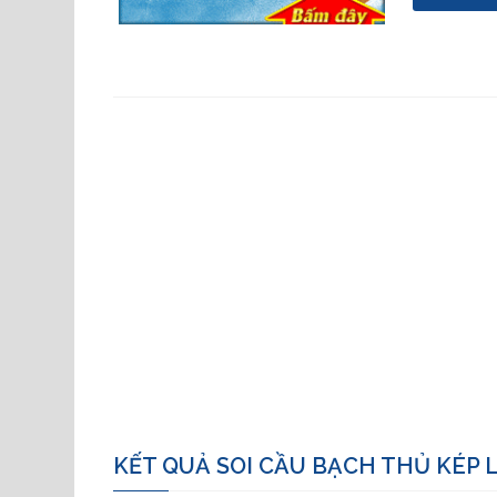
KẾT QUẢ SOI CẦU BẠCH THỦ KÉP L