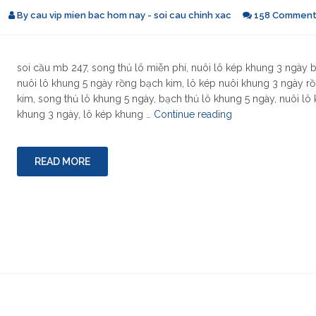
By
cau vip mien bac hom nay - soi cau chinh xac
158 Comment
soi cầu mb 247, song thủ lô miễn phí, nuôi lô kép khung 3 ngày b
nuôi lô khung 5 ngày rồng bạch kim, lô kép nuôi khung 3 ngày r
kim, song thủ lô khung 5 ngày, bạch thủ lô khung 5 ngày, nuôi lô
"kết
khung 3 ngày, lô kép khung …
Continue reading
quả
soi
cầu
READ MORE
bạch
thủ
kép
lô
tối
nay"