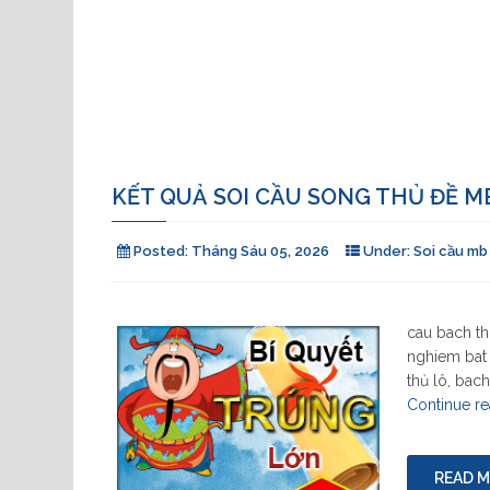
KẾT QUẢ SOI CẦU SONG THỦ ĐỀ M
Posted:
Tháng Sáu 05, 2026
Under:
Soi cầu mb
cau bach th
nghiem bat 
thủ lô, bac
Continue r
READ 