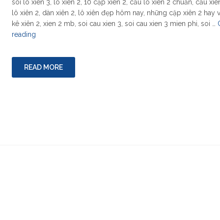
soi lô xiên 3, lô xiên 2, 10 cặp xiên 2, cầu lô xiên 2 chuẩn, cầu xiê
lô xiên 2, dàn xiên 2, lô xiên đẹp hôm nay, những cặp xiên 2 hay 
kê xiên 2, xien 2 mb, soi cau xien 3, soi cau xien 3 mien phi, soi …
"kết
reading
quả
soi
cầu
READ MORE
lô
xiên
4
mb
tối
nay"