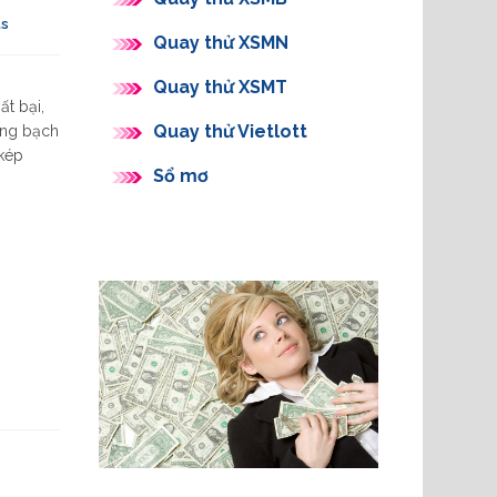
s
Quay thử XSMN
Quay thử XSMT
ất bại,
Quay thử Vietlott
ồng bạch
 kép
Sổ mơ