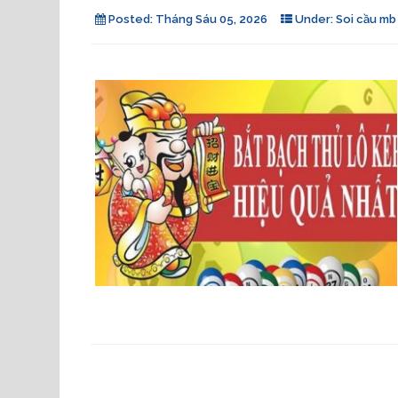
Posted:
Tháng Sáu 05, 2026
Under:
Soi cầu mb