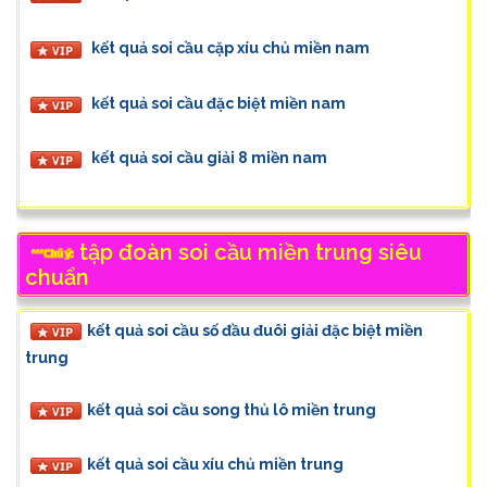
kết quả soi cầu cặp xíu chủ miền nam
kết quả soi cầu đặc biệt miền nam
kết quả soi cầu giải 8 miền nam
tập đoàn soi cầu miền trung siêu
chuẩn
kết quả soi cầu số đầu đuôi giải đặc biệt miền
trung
kết quả soi cầu song thủ lô miền trung
kết quả soi cầu xíu chủ miền trung