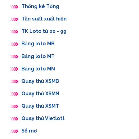
Thống kê Tổng
Tần suất xuất hiện
TK Loto từ 00 - 99
Bảng loto MB
Bảng loto MT
Bảng loto MN
Quay thử XSMB
Quay thử XSMN
Quay thử XSMT
Quay thử Vietlott
Sổ mơ