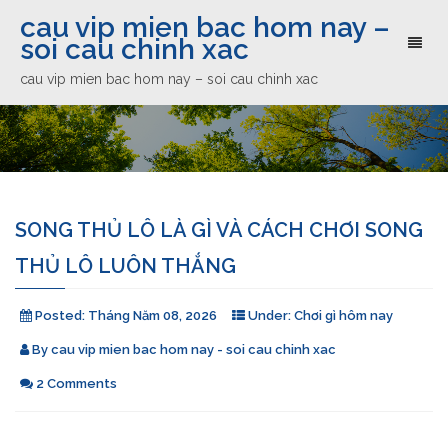
cau vip mien bac hom nay –
soi cau chinh xac
Toggl
naviga
cau vip mien bac hom nay – soi cau chinh xac
SONG THỦ LÔ LÀ GÌ VÀ CÁCH CHƠI SONG
THỦ LÔ LUÔN THẮNG
Posted:
Tháng Năm 08, 2026
Under:
Chơi gì hôm nay
By
cau vip mien bac hom nay - soi cau chinh xac
2 Comments