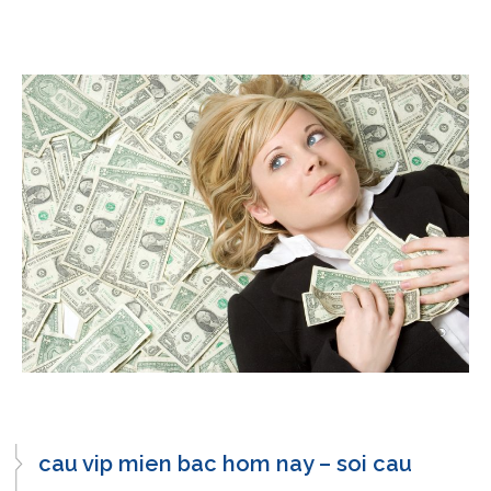
cau vip mien bac hom nay – soi cau