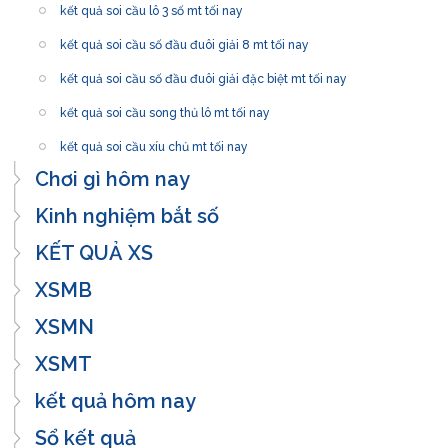
kết quả soi cầu lô 3 số mt tối nay
kết quả soi cầu số đầu đuôi giải 8 mt tối nay
kết quả soi cầu số đầu đuôi giải đặc biệt mt tối nay
kết quả soi cầu song thủ lô mt tối nay
kết quả soi cầu xíu chủ mt tối nay
Chơi gì hôm nay
Kinh nghiệm bắt số
KẾT QUẢ XS
XSMB
XSMN
XSMT
kết quả hôm nay
Sổ kết quả