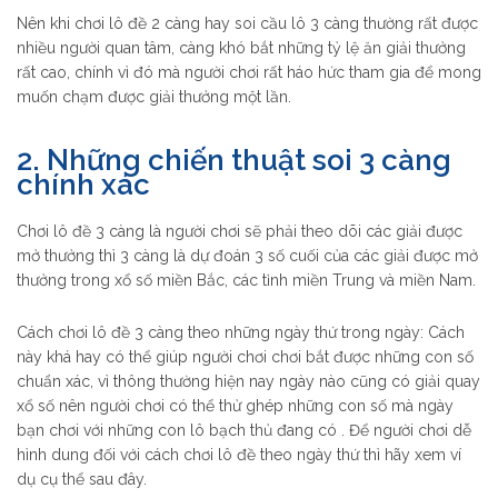
Nên khi chơi lô đề 2 càng hay soi cầu lô 3 càng thường rất được
nhiều người quan tâm, càng khó bắt những tỷ lệ ăn giải thưởng
rất cao, chính vì đó mà người chơi rất háo hức tham gia để mong
muốn chạm được giải thưởng một lần.
2. Những chiến thuật soi 3 càng
chính xác
Chơi lô đề 3 càng là người chơi sẽ phải theo dõi các giải được
mở thưởng thì 3 càng là dự đoán 3 số cuối của các giải được mở
thưởng trong xổ số miền Bắc, các tỉnh miền Trung và miền Nam.
Cách chơi lô đề 3 càng theo những ngày thứ trong ngày: Cách
này khá hay có thể giúp người chơi chơi bắt được những con số
chuẩn xác, vì thông thường hiện nay ngày nào cũng có giải quay
xổ số nên người chơi có thể thử ghép những con số mà ngày
bạn chơi với những con lô bạch thủ đang có . Để người chơi dễ
hình dung đối với cách chơi lô đề theo ngày thứ thì hãy xem ví
dụ cụ thể sau đây.