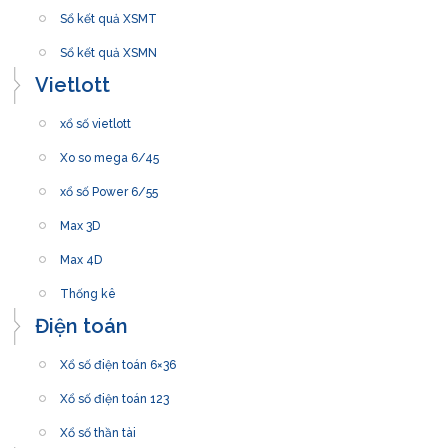
Sổ kết quả XSMT
Sổ kết quả XSMN
Vietlott
xổ số vietlott
Xo so mega 6/45
xổ số Power 6/55
Max 3D
Max 4D
Thống kê
Điện toán
Xổ số điện toán 6×36
Xổ số điện toán 123
Xổ số thần tài