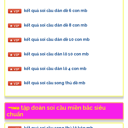
kết quả soi cầu dàn đề 6 con mb
kết quả soi cầu dàn đề 8 con mb
kết quả soi cầu dàn đề 10 con mb
kết quả soi cầu dàn lô 10 con mb
kết quả soi cầu dàn lô 4 con mb
kết quả soi cầu song thủ đề mb
tập đoàn soi cầu miền bắc siêu
chuẩn