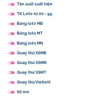
Tần suất xuất hiện
TK Loto từ 00 - 99
Bảng loto MB
Bảng loto MT
Bảng loto MN
Quay thử XSMB
Quay thử XSMN
Quay thử XSMT
Quay thử Vietlott
Sổ mơ