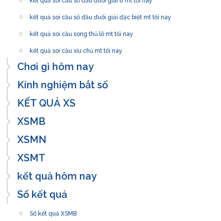
kết quả soi cầu số đầu đuôi giải 8 mt tối nay
kết quả soi cầu số đầu đuôi giải đặc biệt mt tối nay
kết quả soi cầu song thủ lô mt tối nay
kết quả soi cầu xíu chủ mt tối nay
Chơi gì hôm nay
Kinh nghiệm bắt số
KẾT QUẢ XS
XSMB
XSMN
XSMT
kết quả hôm nay
Sổ kết quả
Sổ kết quả XSMB