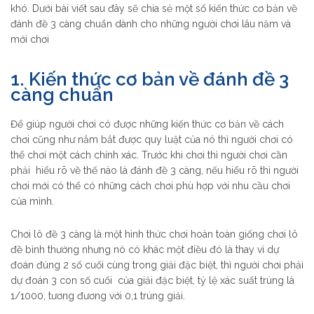
khó. Dưới bài viết sau đây sẽ chia sẻ một số kiến thức cơ bản về
đánh đề 3 càng chuẩn dành cho những người chơi lâu năm và
mới chơi
1. Kiến thức cơ bản về đánh đề 3
càng chuẩn
Để giúp người chơi có được những kiến thức cơ bản về cách
chơi cũng như nắm bắt được quy luật của nó thì người chơi có
thể chơi một cách chính xác. Trước khi chơi thì người chơi cần
phải hiểu rõ về thế nào là đánh đề 3 càng, nếu hiểu rõ thì người
chơi mới có thể có những cách chơi phù hợp với nhu cầu chơi
của mình.
Chơi lô đề 3 càng là một hình thức chơi hoàn toàn giống chơi lô
đề bình thường nhưng nó có khác một điều đó là thay vì dự
đoán đúng 2 số cuối cùng trong giải đặc biệt, thì người chơi phải
dự đoán 3 con số cuối của giải đặc biệt, tỷ lệ xác suất trúng là
1/1000, tương đương với 0,1 trúng giải.