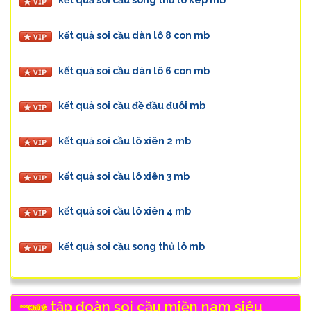
kết quả soi cầu song thủ lô kép mb
kết quả soi cầu dàn lô 8 con mb
kết quả soi cầu dàn lô 6 con mb
kết quả soi cầu đề đầu đuôi mb
kết quả soi cầu lô xiên 2 mb
kết quả soi cầu lô xiên 3 mb
kết quả soi cầu lô xiên 4 mb
kết quả soi cầu song thủ lô mb
tập đoàn soi cầu miền nam siêu