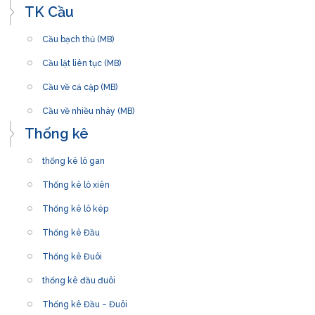
TK Cầu
Cầu bạch thủ (MB)
Cầu lật liên tục (MB)
Cầu về cả cặp (MB)
Cầu về nhiều nháy (MB)
Thống kê
thống kê lô gan
Thống kê lô xiên
Thống kê lô kép
Thống kê Đầu
Thống kê Đuôi
thống kê đầu đuôi
Thống kê Đầu – Đuôi