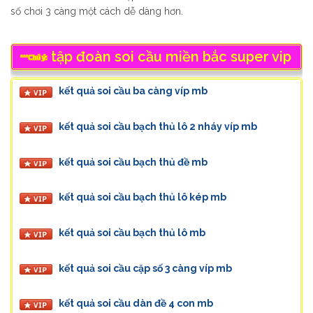
số chơi 3 càng một cách dễ dàng hơn.
tập đoàn soi cầu miền bắc super vip
kết quả soi cầu ba càng víp mb
kết quả soi cầu bạch thủ lô 2 nháy víp mb
kết quả soi cầu bạch thủ đề mb
kết quả soi cầu bạch thủ lô kép mb
kết quả soi cầu bạch thủ lô mb
kết quả soi cầu cặp số 3 càng víp mb
kết quả soi cầu dàn đề 4 con mb