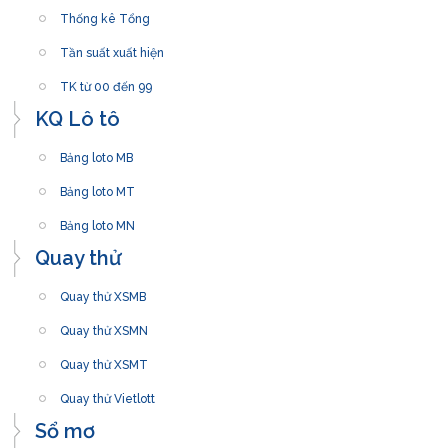
Thống kê Tổng
Tần suất xuất hiện
TK từ 00 đến 99
KQ Lô tô
Bảng loto MB
Bảng loto MT
Bảng loto MN
Quay thử
Quay thử XSMB
Quay thử XSMN
Quay thử XSMT
Quay thử Vietlott
Sổ mơ