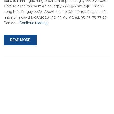
Soi cầu Minh Ngọc rồng bạch kim đẹp nhất ngày 22/05/2026
Chốt số bạch thủ đề miễn phí ngày 22/05/2026 : 46 Chốt số
song thủ đề ngày 22/05/2026 : 21, 20 Dàn đề 10 số cực chuẩn
miễn phí ngày 22/05/2026 : 92, 99, 98, 97, 82, 95, 95, 75, 77, 27
"Soi
Dàn đề …
Continue reading
cầu
Minh
Ngọc
READ MORE
rồng
bạch
kim
–
ngày
22/05/2026"