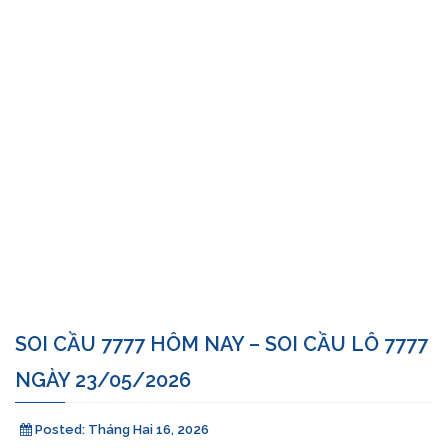
SOI CẦU 7777 HÔM NAY – SOI CẦU LÔ 7777
NGÀY 23/05/2026
Posted:
Tháng Hai 16, 2026