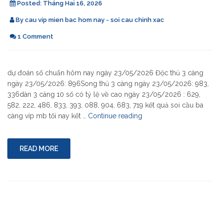
Posted:
Tháng Hai 16, 2026
By
cau vip mien bac hom nay - soi cau chinh xac
1 Comment
dự đoán số chuẩn hôm nay ngày 23/05/2026 Độc thủ 3 càng
ngày 23/05/2026: 896Song thủ 3 càng ngày 23/05/2026: 983,
336dàn 3 càng 10 số có tỷ lệ về cao ngày 23/05/2026 : 629,
582, 222, 486, 833, 393, 088, 904, 683, 719 kết quả soi cầu ba
"soi
càng víp mb tối nay kết …
Continue reading
cầu
3
càng
READ MORE
chính
xác
nhất
ngày
23/05/2026"