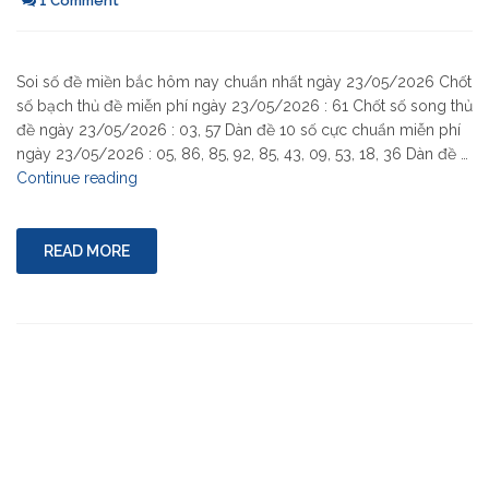
1 Comment
Soi số đề miền bắc hôm nay chuẩn nhất ngày 23/05/2026 Chốt
số bạch thủ đề miễn phí ngày 23/05/2026 : 61 Chốt số song thủ
đề ngày 23/05/2026 : 03, 57 Dàn đề 10 số cực chuẩn miễn phí
ngày 23/05/2026 : 05, 86, 85, 92, 85, 43, 09, 53, 18, 36 Dàn đề …
"dự
Continue reading
đoán
đề
miền
READ MORE
bắc
hôm
nay
chuẩn
nhất
ngày
23/05/2026"