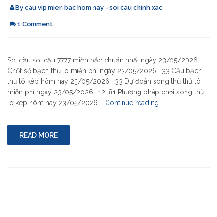
By
cau vip mien bac hom nay - soi cau chinh xac
1 Comment
Soi cầu soi cầu 7777 miền bắc chuẩn nhất ngày 23/05/2026
Chốt số bạch thủ lô miễn phí ngày 23/05/2026 : 33 Cầu bạch
thủ lô kép hôm nay 23/05/2026 : 33 Dự đoán song thủ thủ lô
miễn phí ngày 23/05/2026 : 12, 81 Phương pháp chơi song thủ
"soi
lô kép hôm nay 23/05/2026 …
Continue reading
cầu
7777
hôm
READ MORE
nay
–
soi
cầu
lô
7777
ngày