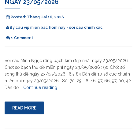
NGÀY 23/05/2026
Posted:
Tháng Hai 16, 2026
By
cau vip mien bac hom nay - soi cau chinh xac
1 Comment
Soi cầu Minh Ngọc rồng bạch kim đẹp nhất ngày 23/05/2026
Chốt số bạch thủ đề miễn phí ngày 23/05/2026 : 90 Chốt số
song thủ đề ngày 23/05/2026 : 65, 84 Dàn đề 10 số cực chuẩn
miễn phí ngày 23/05/2026 : 80, 70, 29, 16, 46, 97, 66, 97, 00, 42
"Soi
Dàn đề …
Continue reading
cầu
Minh
Ngọc
READ MORE
rồng
bạch
kim
–