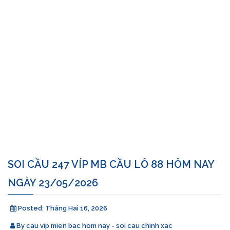
SOI CẦU 247 VÍP MB CẦU LÔ 88 HÔM NAY
NGÀY 23/05/2026
Posted:
Tháng Hai 16, 2026
By
cau vip mien bac hom nay - soi cau chinh xac