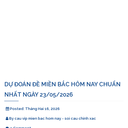
DỰ ĐOÁN ĐỀ MIỀN BẮC HÔM NAY CHUẨN
NHẤT NGÀY 23/05/2026
Posted:
Tháng Hai 16, 2026
By
cau vip mien bac hom nay - soi cau chinh xac