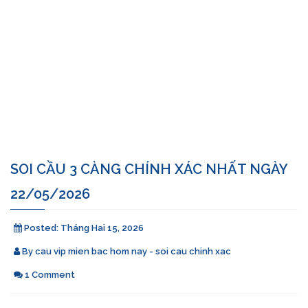
SOI CẦU 3 CÀNG CHÍNH XÁC NHẤT NGÀY
22/05/2026
Posted:
Tháng Hai 15, 2026
By
cau vip mien bac hom nay - soi cau chinh xac
1 Comment